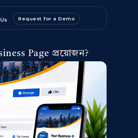
Request for a Demo
 Us
siness Page প্রয়োজন?