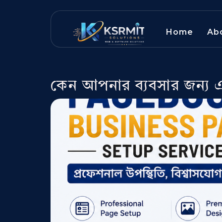
Home
Ab
কেন আপনার ব্যবসার জন্য 