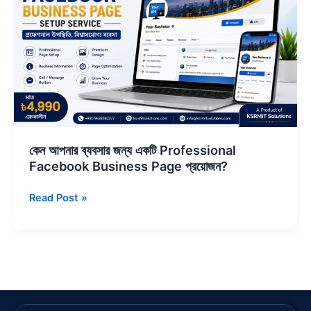
একটি
Professional
Facebook
Business
Page
প্রয়োজন?
কেন আপনার ব্যবসার জন্য একটি Professional
Facebook Business Page প্রয়োজন?
Read Post »